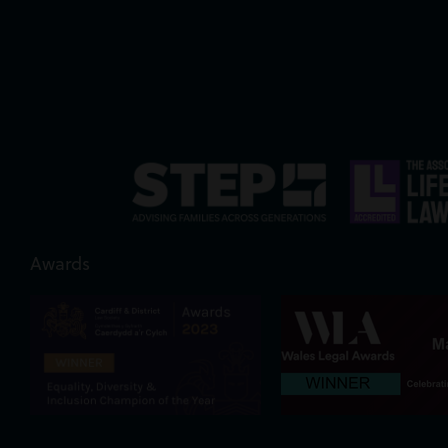
Awards